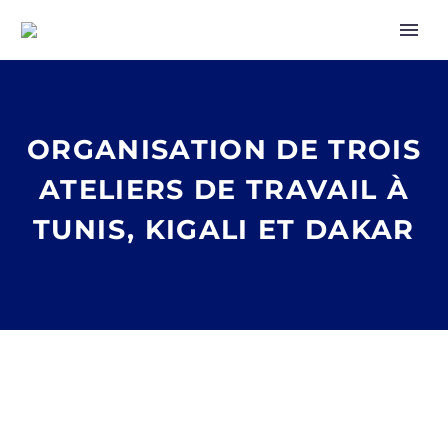
ORGANISATION DE TROIS
ATELIERS DE TRAVAIL À
TUNIS, KIGALI ET DAKAR