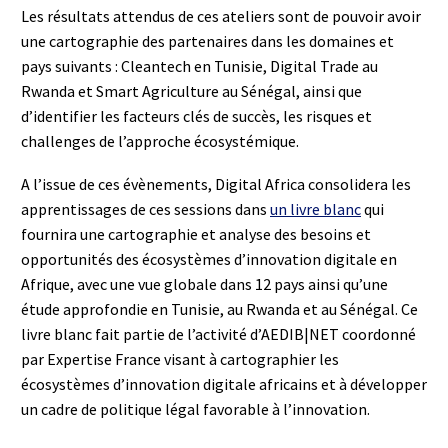
Les résultats attendus de ces ateliers sont de pouvoir avoir
une cartographie des partenaires dans les domaines et
pays suivants : Cleantech en Tunisie, Digital Trade au
Rwanda et Smart Agriculture au Sénégal, ainsi que
d’identifier les facteurs clés de succès, les risques et
challenges de l’approche écosystémique.
A l’issue de ces évènements, Digital Africa consolidera les
apprentissages de ces sessions dans
un livre blanc
qui
fournira une cartographie et analyse des besoins et
opportunités des écosystèmes d’innovation digitale en
Afrique, avec une vue globale dans 12 pays ainsi qu’une
étude approfondie en Tunisie, au Rwanda et au Sénégal. Ce
livre blanc fait partie de l’activité d’AEDIB|NET coordonné
par Expertise France visant à cartographier les
écosystèmes d’innovation digitale africains et à développer
un cadre de politique légal favorable à l’innovation.