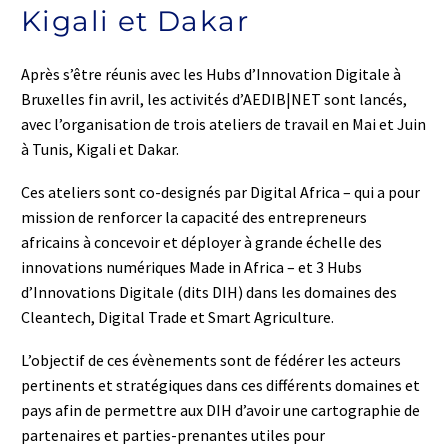
Kigali et Dakar
Après s’être réunis avec les Hubs d’Innovation Digitale à
Bruxelles fin avril, les activités d’AEDIB|NET sont lancés,
avec l’organisation de trois ateliers de travail en Mai et Juin
à Tunis, Kigali et Dakar.
Ces ateliers sont co-designés par Digital Africa – qui a pour
mission de renforcer la capacité des entrepreneurs
africains à concevoir et déployer à grande échelle des
innovations numériques Made in Africa – et 3 Hubs
d’Innovations Digitale (dits DIH) dans les domaines des
Cleantech, Digital Trade et Smart Agriculture.
L’objectif de ces évènements sont de fédérer les acteurs
pertinents et stratégiques dans ces différents domaines et
pays afin de permettre aux DIH d’avoir une cartographie de
partenaires et parties-prenantes utiles pour