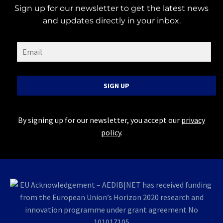
Sign up for our newsletter to get the latest news
and updates directly in your inbox.
SIGN UP
By signing up for our newsletter, you accept our
privacy
policy
.